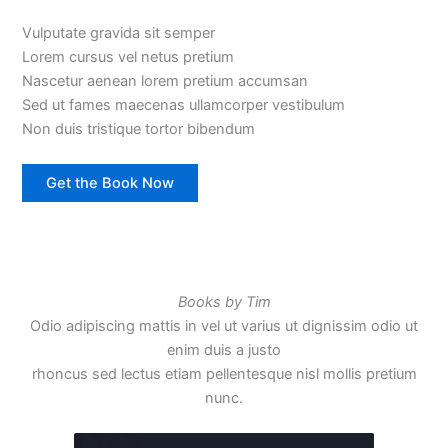
Vulputate gravida sit semper
Lorem cursus vel netus pretium
Nascetur aenean lorem pretium accumsan
Sed ut fames maecenas ullamcorper vestibulum
Non duis tristique tortor bibendum
Get the Book Now
Books by Tim
Odio adipiscing mattis in vel ut varius ut dignissim odio ut
enim duis a justo
rhoncus sed lectus etiam pellentesque nisl mollis pretium
nunc.