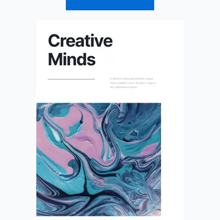
Get The Book Now