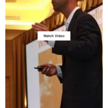
Watch Video