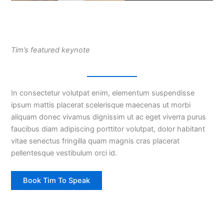
Tim’s featured keynote
In consectetur volutpat enim, elementum suspendisse
ipsum mattis placerat scelerisque maecenas ut morbi
aliquam donec vivamus dignissim ut ac eget viverra purus
faucibus diam adipiscing porttitor volutpat, dolor habitant
vitae senectus fringilla quam magnis cras placerat
pellentesque vestibulum orci id.
Book Tim To Speak